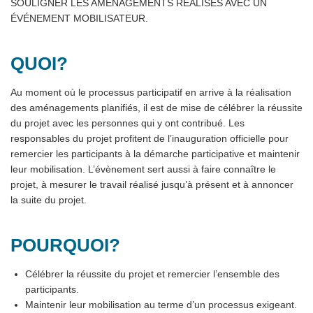
SOULIGNER LES AMÉNAGEMENTS RÉALISÉS AVEC UN
ÉVÉNEMENT MOBILISATEUR.
QUOI?
Au moment où le processus participatif en arrive à la réalisation
des aménagements planifiés, il est de mise de célébrer la réussite
du projet avec les personnes qui y ont contribué. Les
responsables du projet profitent de l’inauguration officielle pour
remercier les participants à la démarche participative et maintenir
leur mobilisation. L’évènement sert aussi à faire connaître le
projet, à mesurer le travail réalisé jusqu’à présent et à annoncer
la suite du projet.
POURQUOI?
Célébrer la réussite du projet et remercier l’ensemble des
participants.
Maintenir leur mobilisation au terme d’un processus exigeant.