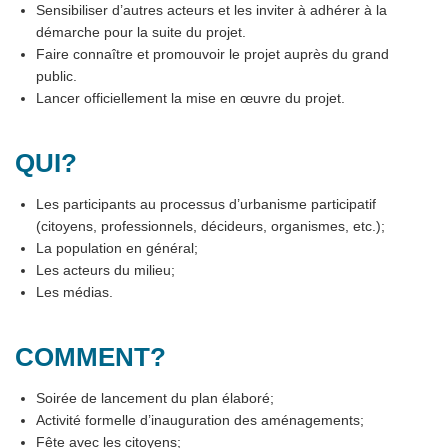
Sensibiliser d’autres acteurs et les inviter à adhérer à la
démarche pour la suite du projet.
Faire connaître et promouvoir le projet auprès du grand
public.
Lancer officiellement la mise en œuvre du projet.
QUI?
Les participants au processus d’urbanisme participatif
(citoyens, professionnels, décideurs, organismes, etc.);
La population en général;
Les acteurs du milieu;
Les médias.
COMMENT?
Soirée de lancement du plan élaboré;
Activité formelle d’inauguration des aménagements;
Fête avec les citoyens;