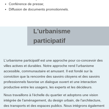
Conférence de presse;
Diffusion de documents promotionnels.
L'urbanisme
participatif
L'urbanisme participatif est une approche pour co-concevoir des
villes actives et durables. Notre approche rend l'urbanisme
accessible, communautaire et amusant. Il est fondé sur la
conviction que la rencontre des savoirs citoyens et des savoirs
professionnels favorise un dialogue ouvert et une interaction
productive entre les usagers, les experts et les décideurs.
Nous travaillons à l'échelle du quartier et adoptons une vision
intégrée de l'aménagement, du design urbain, de l'architecture,
des transports et des espaces publics. Nous intégrons également