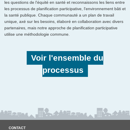
les questions de l'équité en santé et reconnaissons les liens entre
les processus de planification participative, l'environnement bâti et
la santé publique. Chaque communauté a un plan de travail
unique, axé sur les besoins, élaboré en collaboration avec divers
partenaires, mais notre approche de planification participative
utilise une méthodologie commune.
Voir l'ensemble du
processus
CONTACT