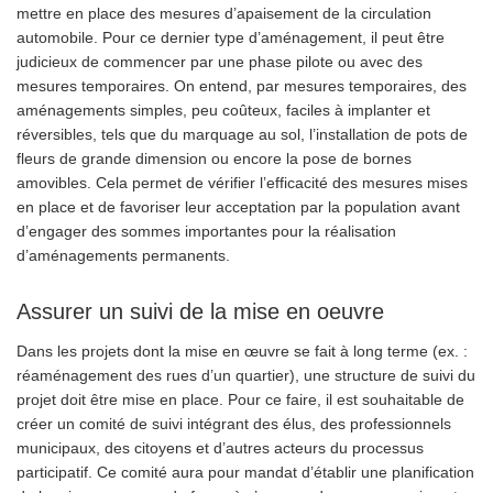
mettre en place des mesures d’apaisement de la circulation
automobile. Pour ce dernier type d’aménagement, il peut être
judicieux de commencer par une phase pilote ou avec des
mesures temporaires. On entend, par mesures temporaires, des
aménagements simples, peu coûteux, faciles à implanter et
réversibles, tels que du marquage au sol, l’installation de pots de
fleurs de grande dimension ou encore la pose de bornes
amovibles. Cela permet de vérifier l’efficacité des mesures mises
en place et de favoriser leur acceptation par la population avant
d’engager des sommes importantes pour la réalisation
d’aménagements permanents.
Assurer un suivi de la mise en oeuvre
Dans les projets dont la mise en œuvre se fait à long terme (ex. :
réaménagement des rues d’un quartier), une structure de suivi du
projet doit être mise en place. Pour ce faire, il est souhaitable de
créer un comité de suivi intégrant des élus, des professionnels
municipaux, des citoyens et d’autres acteurs du processus
participatif. Ce comité aura pour mandat d’établir une planification