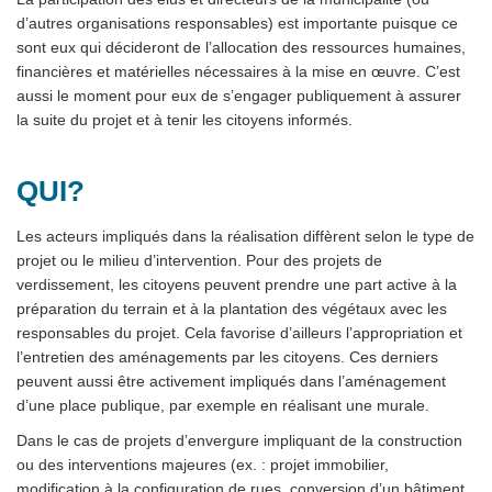
d’autres organisations responsables) est importante puisque ce
sont eux qui décideront de l’allocation des ressources humaines,
financières et matérielles nécessaires à la mise en œuvre. C’est
aussi le moment pour eux de s’engager publiquement à assurer
la suite du projet et à tenir les citoyens informés.
QUI?
Les acteurs impliqués dans la réalisation diffèrent selon le type de
projet ou le milieu d’intervention. Pour des projets de
verdissement, les citoyens peuvent prendre une part active à la
préparation du terrain et à la plantation des végétaux avec les
responsables du projet. Cela favorise d’ailleurs l’appropriation et
l’entretien des aménagements par les citoyens. Ces derniers
peuvent aussi être activement impliqués dans l’aménagement
d’une place publique, par exemple en réalisant une murale.
Dans le cas de projets d’envergure impliquant de la construction
ou des interventions majeures (ex. : projet immobilier,
modification à la configuration de rues, conversion d’un bâtiment