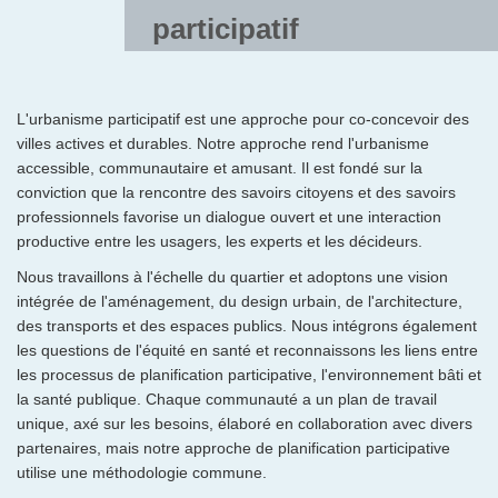
participatif
L'urbanisme participatif est une approche pour co-concevoir des
villes actives et durables. Notre approche rend l'urbanisme
accessible, communautaire et amusant. Il est fondé sur la
conviction que la rencontre des savoirs citoyens et des savoirs
professionnels favorise un dialogue ouvert et une interaction
productive entre les usagers, les experts et les décideurs.
Nous travaillons à l'échelle du quartier et adoptons une vision
intégrée de l'aménagement, du design urbain, de l'architecture,
des transports et des espaces publics. Nous intégrons également
les questions de l'équité en santé et reconnaissons les liens entre
les processus de planification participative, l'environnement bâti et
la santé publique. Chaque communauté a un plan de travail
unique, axé sur les besoins, élaboré en collaboration avec divers
partenaires, mais notre approche de planification participative
utilise une méthodologie commune.