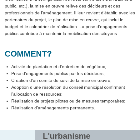
public, etc.), la mise en œuvre relève des décideurs et des
professionnels de l’aménagement. Il leur revient d’établir, avec les
partenaires du projet, le plan de mise en œuvre, qui inclut le
budget et le calendrier de réalisation. La prise d’engagements
publics contribue à maintenir la mobilisation des citoyens.
COMMENT?
Activité de plantation et d’entretien de végétaux;
Prise d’engagements publics par les décideurs;
Création d’un comité de suivi de la mise en œuvre;
Adoption d’une résolution du conseil municipal confirmant
l’allocation de ressources;
Réalisation de projets pilotes ou de mesures temporaires;
Réalisation d’aménagements permanents.
L'urbanisme