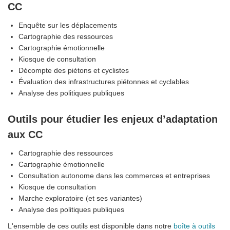
CC
Enquête sur les déplacements
Cartographie des ressources
Cartographie émotionnelle
Kiosque de consultation
Décompte des piétons et cyclistes
Évaluation des infrastructures piétonnes et cyclables
Analyse des politiques publiques
Outils pour étudier les enjeux d’adaptation
aux CC
Cartographie des ressources
Cartographie émotionnelle
Consultation autonome dans les commerces et entreprises
Kiosque de consultation
Marche exploratoire (et ses variantes)
Analyse des politiques publiques
L'ensemble de ces outils est disponible dans notre
boîte à outils