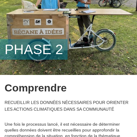
PHASE 2
Comprendre
RECUEILLIR LES DONNÉES NÉCESSAIRES POUR ORIENTER
LES ACTIONS CLIMATIQUES DANS SA COMMUNAUTÉ
Une fois le processus lancé, il est nécessaire de déterminer
quelles données doivent être recueillies pour approfondir la
compréhension de la situation, en fonction de la thématique