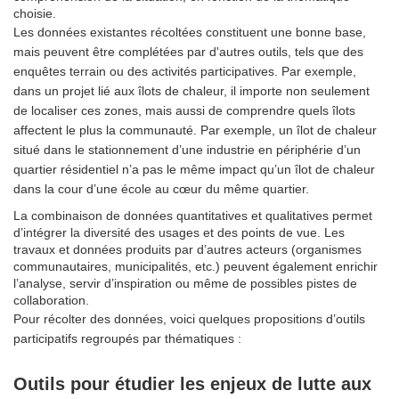
choisie.
Les données existantes récoltées constituent une bonne base,
mais peuvent être complétées par d'autres outils, tels que des
enquêtes terrain ou des activités participatives. Par exemple,
dans un projet lié aux îlots de chaleur, il importe non seulement
de localiser ces zones, mais aussi de comprendre quels îlots
affectent le plus la communauté. Par exemple, un îlot de chaleur
situé dans le stationnement d’une industrie en périphérie d’un
quartier résidentiel n’a pas le même impact qu’un îlot de chaleur
dans la cour d’une école au cœur du même quartier.
La combinaison de données quantitatives et qualitatives permet
d’intégrer la diversité des usages et des points de vue. Les
travaux et données produits par d’autres acteurs (organismes
communautaires, municipalités, etc.) peuvent également enrichir
l’analyse, servir d’inspiration ou même de possibles pistes de
collaboration.
Pour récolter des données, voici quelques propositions d’outils
participatifs regroupés par thématiques :
Outils pour étudier les enjeux de lutte aux