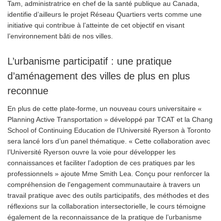
Tam, administratrice en chef de la santé publique au Canada,
identifie d’ailleurs le projet Réseau Quartiers verts comme une
initiative qui contribue à l’atteinte de cet objectif en visant
l’environnement bâti de nos villes.
L’urbanisme participatif : une pratique
d’aménagement des villes de plus en plus
reconnue
En plus de cette plate-forme, un nouveau cours universitaire «
Planning Active Transportation » développé par TCAT et la Chang
School of Continuing Education de l’Université Ryerson à Toronto
sera lancé lors d’un panel thématique. « Cette collaboration avec
l’Université Ryerson ouvre la voie pour développer les
connaissances et faciliter l’adoption de ces pratiques par les
professionnels » ajoute Mme Smith Lea. Conçu pour renforcer la
compréhension de l'engagement communautaire à travers un
travail pratique avec des outils participatifs, des méthodes et des
réflexions sur la collaboration intersectorielle, le cours témoigne
également de la reconnaissance de la pratique de l’urbanisme