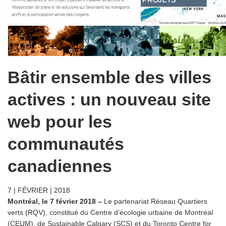
Bâtir ensemble des villes
actives : un nouveau site
web pour les
communautés
canadiennes
7 | FÉVRIER | 2018
Montréal, le 7 février 2018 –
Le partenariat Réseau Quartiers
verts (RQV), constitué du Centre d’écologie urbaine de Montréal
(CEUM), de Sustainable Calgary (SCS) et du Toronto Centre for