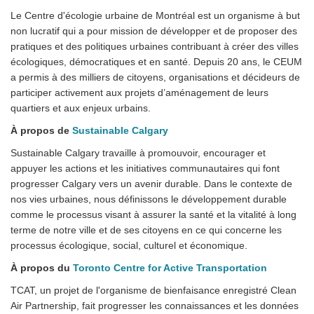
Le Centre d'écologie urbaine de Montréal est un organisme à but
non lucratif qui a pour mission de développer et de proposer des
pratiques et des politiques urbaines contribuant à créer des villes
écologiques, démocratiques et en santé. Depuis 20 ans, le CEUM
a permis à des milliers de citoyens, organisations et décideurs de
participer activement aux projets d’aménagement de leurs
quartiers et aux enjeux urbains.
À propos de
Sustainable Calgary
Sustainable Calgary travaille à promouvoir, encourager et
appuyer les actions et les initiatives communautaires qui font
progresser Calgary vers un avenir durable. Dans le contexte de
nos vies urbaines, nous définissons le développement durable
comme le processus visant à assurer la santé et la vitalité à long
terme de notre ville et de ses citoyens en ce qui concerne les
processus écologique, social, culturel et économique.
À propos du
Toronto Centre for Active Transportation
TCAT, un projet de l'organisme de bienfaisance enregistré Clean
Air Partnership, fait progresser les connaissances et les données