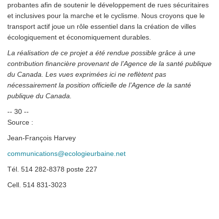
probantes afin de soutenir le développement de rues sécuritaires
et inclusives pour la marche et le cyclisme. Nous croyons que le
transport actif joue un rôle essentiel dans la création de villes
écologiquement et économiquement durables.
La réalisation de ce projet a été rendue possible grâce à une
contribution financière provenant de l’Agence de la santé publique
du Canada. Les vues exprimées ici ne reflètent pas
nécessairement la position officielle de l’Agence de la santé
publique du Canada.
-- 30 --
Source :
Jean-François Harvey
communications@ecologieurbaine.net
Tél. 514 282-8378 poste 227
Cell. 514 831-3023